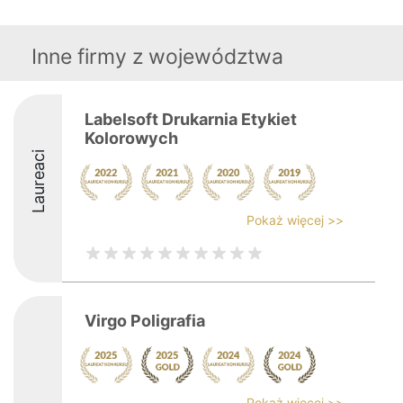
Inne firmy z województwa
Labelsoft Drukarnia Etykiet
Kolorowych
Laureaci
Pokaż więcej >>
Virgo Poligrafia
Pokaż więcej >>