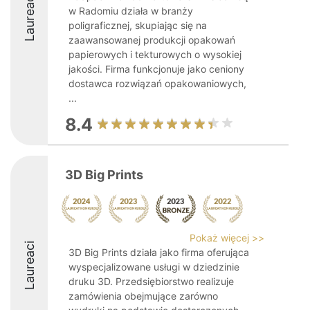
Laureaci
w Radomiu działa w branży
poligraficznej, skupiając się na
zaawansowanej produkcji opakowań
papierowych i tekturowych o wysokiej
jakości. Firma funkcjonuje jako ceniony
dostawca rozwiązań opakowaniowych,
...
8.4
3D Big Prints
Pokaż więcej >>
Laureaci
3D Big Prints działa jako firma oferująca
wyspecjalizowane usługi w dziedzinie
druku 3D. Przedsiębiorstwo realizuje
zamówienia obejmujące zarówno