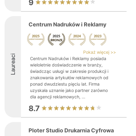
9
Centrum Nadruków i Reklamy
Pokaż więcej >>
Laureaci
Centrum Nadruków i Reklamy posiada
wieloletnie doświadczenie w branży,
świadcząc usługi w zakresie produkcji i
znakowania artykułów reklamowych od
ponad dwudziestu pięciu lat. Firma
uzyskała uznanie jako partner zarówno
dla agencji reklamowych, ...
8.7
Ploter Studio Drukarnia Cyfrowa