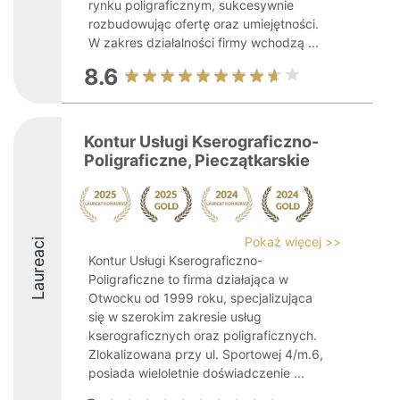
rynku poligraficznym, sukcesywnie
rozbudowując ofertę oraz umiejętności.
W zakres działalności firmy wchodzą ...
8.6
Kontur Usługi Kserograficzno-
Poligraficzne, Pieczątkarskie
Pokaż więcej >>
Laureaci
Kontur Usługi Kserograficzno-
Poligraficzne to firma działająca w
Otwocku od 1999 roku, specjalizująca
się w szerokim zakresie usług
kserograficznych oraz poligraficznych.
Zlokalizowana przy ul. Sportowej 4/m.6,
posiada wieloletnie doświadczenie ...