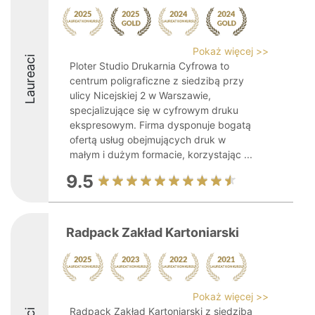
Pokaż więcej >>
Laureaci
Ploter Studio Drukarnia Cyfrowa to
centrum poligraficzne z siedzibą przy
ulicy Nicejskiej 2 w Warszawie,
specjalizujące się w cyfrowym druku
ekspresowym. Firma dysponuje bogatą
ofertą usług obejmujących druk w
małym i dużym formacie, korzystając ...
9.5
Radpack Zakład Kartoniarski
Pokaż więcej >>
Radpack Zakład Kartoniarski z siedzibą