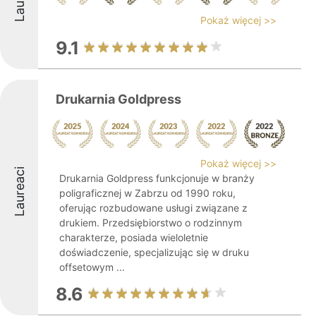
Pokaż więcej >>
9.1
Drukarnia Goldpress
Pokaż więcej >>
Laureaci
Drukarnia Goldpress funkcjonuje w branży
poligraficznej w Zabrzu od 1990 roku,
oferując rozbudowane usługi związane z
drukiem. Przedsiębiorstwo o rodzinnym
charakterze, posiada wieloletnie
doświadczenie, specjalizując się w druku
offsetowym ...
8.6