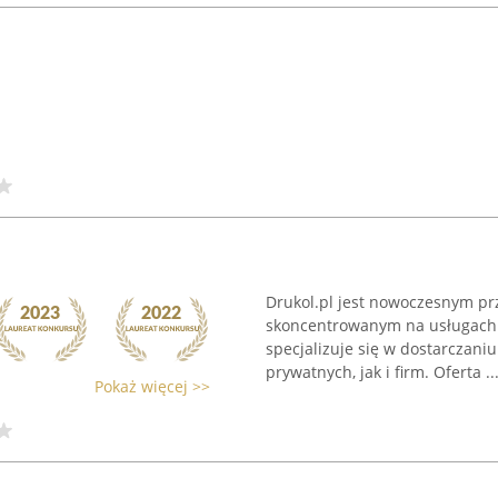
Drukol.pl jest nowoczesnym pr
skoncentrowanym na usługach w
specjalizuje się w dostarczan
prywatnych, jak i firm. Oferta ..
Pokaż więcej >>