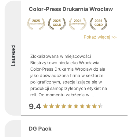
Color-Press Drukarnia Wrocław
Pokaż więcej >>
Laureaci
Zlokalizowana w miejscowości
Biestrzykowo niedaleko Wrocławia,
Color-Press Drukarnia Wrocław działa
jako doświadczona firma w sektorze
poligraficznym, specjalizująca się w
produkcji samoprzylepnych etykiet na
roli. Od momentu założenia w ...
9.4
DG Pack