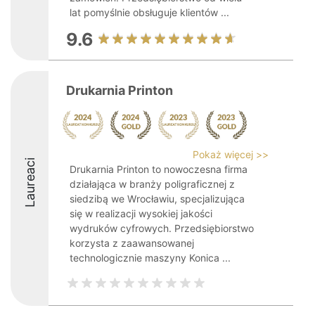
lat pomyślnie obsługuje klientów ...
9.6
Drukarnia Printon
Pokaż więcej >>
Laureaci
Drukarnia Printon to nowoczesna firma
działająca w branży poligraficznej z
siedzibą we Wrocławiu, specjalizująca
się w realizacji wysokiej jakości
wydruków cyfrowych. Przedsiębiorstwo
korzysta z zaawansowanej
technologicznie maszyny Konica ...