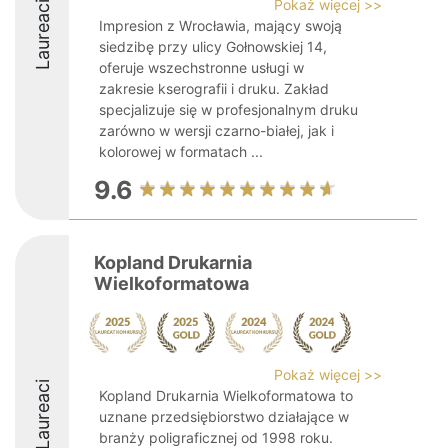
Pokaż więcej >>
Laureaci
Impresion z Wrocławia, mający swoją
siedzibę przy ulicy Gołnowskiej 14,
oferuje wszechstronne usługi w
zakresie kserografii i druku. Zakład
specjalizuje się w profesjonalnym druku
zarówno w wersji czarno-białej, jak i
kolorowej w formatach ...
9.6
Kopland Drukarnia
Wielkoformatowa
Pokaż więcej >>
Laureaci
Kopland Drukarnia Wielkoformatowa to
uznane przedsiębiorstwo działające w
branży poligraficznej od 1998 roku.