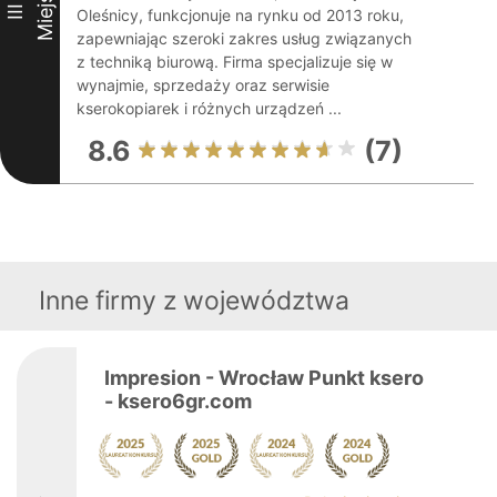
Miejsce
III
Oleśnicy, funkcjonuje na rynku od 2013 roku,
zapewniając szeroki zakres usług związanych
z techniką biurową. Firma specjalizuje się w
wynajmie, sprzedaży oraz serwisie
kserokopiarek i różnych urządzeń ...
8.6
(7)
Inne firmy z województwa
Impresion - Wrocław Punkt ksero
- ksero6gr.com