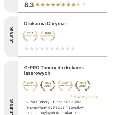
8.3
Drukarnia Chrymar
Laureaci
G-PRO Tonery do drukarek
laserowych
Pokaż więcej >>
Laureaci
G-PRO Tonery i Tusze działa jako
renomowany dostawca materiałów
eksploatacyjnych do drukarek, z