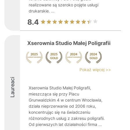
realizowane są szeroko pojęte usługi
drukarskie. ...
8.4
Xserownia Studio Małej Poligrafii
Pokaż więcej >>
Laureaci
Xserownia Studio Małej Poligrafii,
mieszcząca się przy Placu
Grunwaldzkim 4 w centrum Wrocławia,
działa nieprzerwanie od 2006 roku,
koncentrując się na świadczeniu
różnorodnych usług z zakresu poligrafii.
Od pierwszych lat działalności firma ...