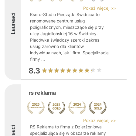
Pokaż więcej >>
Ksero-Studio Pieczątki Świdnica to
Laureaci
renomowane centrum usług
poligraficznych, mieszczące się przy
ulicy Jagiellońskiej 16 w Świdnicy.
Placówka świadczy szeroki zakres
usług zarówno dla klientów
indywidualnych, jak i firm. Specjalizacją
firmy ...
8.3
rs reklama
Pokaż więcej >>
RS Reklama to firma z Dzierżoniowa
Laureaci
specjalizująca się w obszarze reklamy