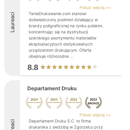
Pokaż więcej >>
TanieDrukowanie.com stanowi
Laureaci
doświadczony podmiot działający w
branży poligraficznej na rynku polskim,
koncentrując się na dystrybucji
szerokiego asortymentu materiałów
eksploatacyjnych dedykowanych
urządzeniom drukującym. Oferta
obejmuje różnorodne ...
8.8
Departament Druku
Pokaż więcej >>
Departament Druku S.C. to firma
Laureaci
drukarska z siedzibą w Zgorzelcu przy