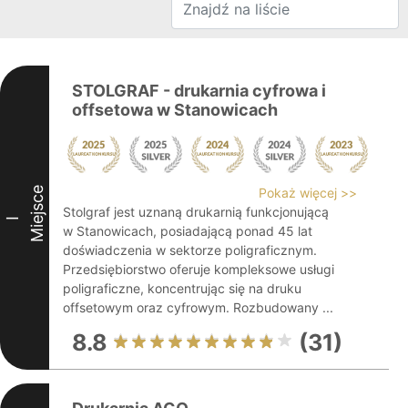
STOLGRAF - drukarnia cyfrowa i
offsetowa w Stanowicach
Miejsce
Pokaż więcej >>
Stolgraf jest uznaną drukarnią funkcjonującą
I
w Stanowicach, posiadającą ponad 45 lat
doświadczenia w sektorze poligraficznym.
Przedsiębiorstwo oferuje kompleksowe usługi
poligraficzne, koncentrując się na druku
offsetowym oraz cyfrowym. Rozbudowany ...
8.8
(31)