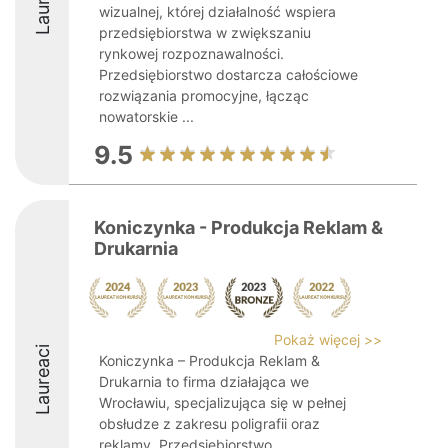
wizualnej, której działalność wspiera
przedsiębiorstwa w zwiększaniu
rynkowej rozpoznawalności.
Przedsiębiorstwo dostarcza całościowe
rozwiązania promocyjne, łącząc
nowatorskie ...
9.5
Koniczynka - Produkcja Reklam &
Drukarnia
Pokaż więcej >>
Laureaci
Koniczynka – Produkcja Reklam &
Drukarnia to firma działająca we
Wrocławiu, specjalizująca się w pełnej
obsłudze z zakresu poligrafii oraz
reklamy. Przedsiębiorstwo