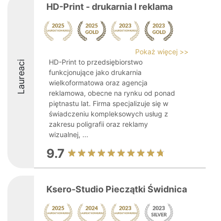
HD-Print - drukarnia I reklama
Pokaż więcej >>
HD-Print to przedsiębiorstwo
Laureaci
funkcjonujące jako drukarnia
wielkoformatowa oraz agencja
reklamowa, obecne na rynku od ponad
piętnastu lat. Firma specjalizuje się w
świadczeniu kompleksowych usług z
zakresu poligrafii oraz reklamy
wizualnej, ...
9.7
Ksero-Studio Pieczątki Świdnica