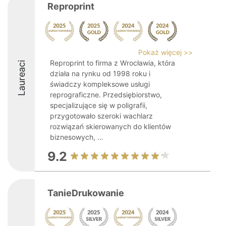
Reproprint
Pokaż więcej >>
Reproprint to firma z Wrocławia, która
Laureaci
działa na rynku od 1998 roku i
świadczy kompleksowe usługi
reprograficzne. Przedsiębiorstwo,
specjalizujące się w poligrafii,
przygotowało szeroki wachlarz
rozwiązań skierowanych do klientów
biznesowych, ...
9.2
TanieDrukowanie