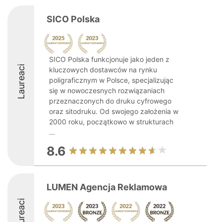
SICO Polska
SICO Polska funkcjonuje jako jeden z
Laureaci
kluczowych dostawców na rynku
poligraficznym w Polsce, specjalizując
się w nowoczesnych rozwiązaniach
przeznaczonych do druku cyfrowego
oraz sitodruku. Od swojego założenia w
2000 roku, początkowo w strukturach
...
8.6
LUMEN Agencja Reklamowa
Laureaci