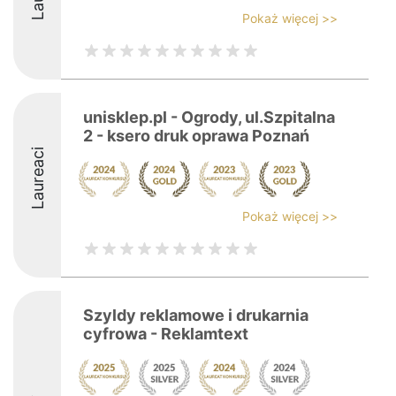
Pokaż więcej >>
unisklep.pl - Ogrody, ul.Szpitalna
2 - ksero druk oprawa Poznań
Laureaci
Pokaż więcej >>
Szyldy reklamowe i drukarnia
cyfrowa - Reklamtext