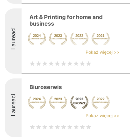
Art & Printing for home and
business
Laureaci
Pokaż więcej >>
Biuroserwis
Laureaci
Pokaż więcej >>