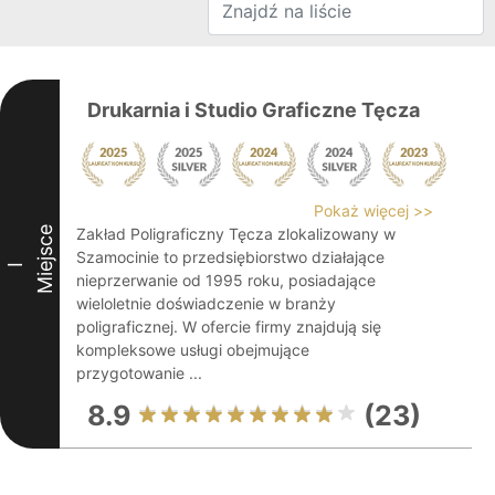
Drukarnia i Studio Graficzne Tęcza
Pokaż więcej >>
Miejsce
Zakład Poligraficzny Tęcza zlokalizowany w
Szamocinie to przedsiębiorstwo działające
I
nieprzerwanie od 1995 roku, posiadające
wieloletnie doświadczenie w branży
poligraficznej. W ofercie firmy znajdują się
kompleksowe usługi obejmujące
przygotowanie ...
8.9
(23)