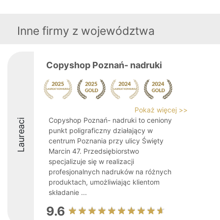
Inne firmy z województwa
Copyshop Poznań- nadruki
Pokaż więcej >>
Copyshop Poznań- nadruki to ceniony
Laureaci
punkt poligraficzny działający w
centrum Poznania przy ulicy Święty
Marcin 47. Przedsiębiorstwo
specjalizuje się w realizacji
profesjonalnych nadruków na różnych
produktach, umożliwiając klientom
składanie ...
9.6