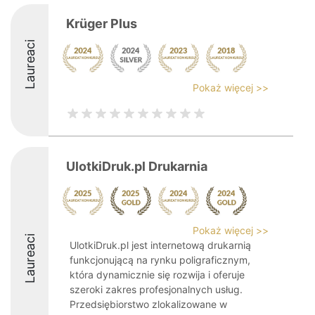
Krüger Plus
Laureaci
Pokaż więcej >>
UlotkiDruk.pl Drukarnia
Pokaż więcej >>
Laureaci
UlotkiDruk.pl jest internetową drukarnią
funkcjonującą na rynku poligraficznym,
która dynamicznie się rozwija i oferuje
szeroki zakres profesjonalnych usług.
Przedsiębiorstwo zlokalizowane w