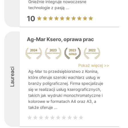
Gnieźnie integruje nowoczesne
technologie z pasją ...
10
Ag-Mar Ksero, oprawa prac
Pokaż więcej >>
Laureaci
Ag-Mar to przedsiębiorstwo z Konina,
które oferuje szeroki wachlarz usług w
branży poligraficznej. Firma specjalizuje
się w realizacji usług kserograficznych,
takich jak wydruki monochromatyczne i
kolorowe w formatach A4 oraz A3, a
także oferuje ...