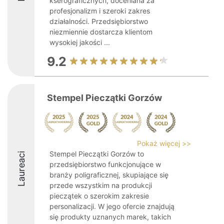
kserograficznych, doceniana za
profesjonalizm i szeroki zakres
działalności. Przedsiębiorstwo
niezmiennie dostarcza klientom
wysokiej jakości ...
9.2
Stempel Pieczątki Gorzów
Pokaż więcej >>
Stempel Pieczątki Gorzów to
Laureaci
przedsiębiorstwo funkcjonujące w
branży poligraficznej, skupiające się
przede wszystkim na produkcji
pieczątek o szerokim zakresie
personalizacji. W jego ofercie znajdują
się produkty uznanych marek, takich