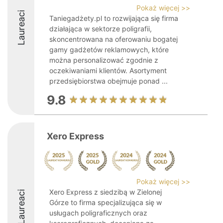
Pokaż więcej >>
Laureaci
Taniegadżety.pl to rozwijająca się firma
działająca w sektorze poligrafii,
skoncentrowana na oferowaniu bogatej
gamy gadżetów reklamowych, które
można personalizować zgodnie z
oczekiwaniami klientów. Asortyment
przedsiębiorstwa obejmuje ponad ...
9.8
Xero Express
Pokaż więcej >>
Xero Express z siedzibą w Zielonej
Laureaci
Górze to firma specjalizująca się w
usługach poligraficznych oraz