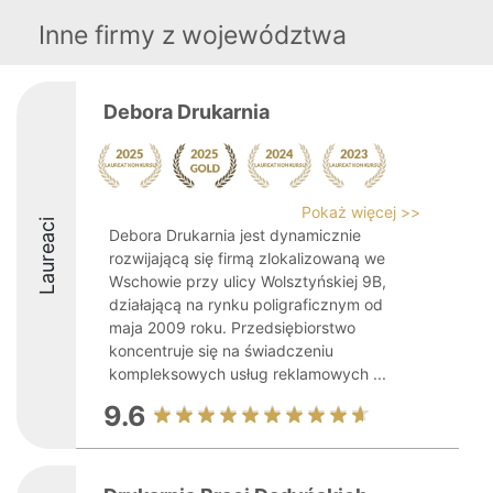
Inne firmy z województwa
Debora Drukarnia
Pokaż więcej >>
Laureaci
Debora Drukarnia jest dynamicznie
rozwijającą się firmą zlokalizowaną we
Wschowie przy ulicy Wolsztyńskiej 9B,
działającą na rynku poligraficznym od
maja 2009 roku. Przedsiębiorstwo
koncentruje się na świadczeniu
kompleksowych usług reklamowych ...
9.6