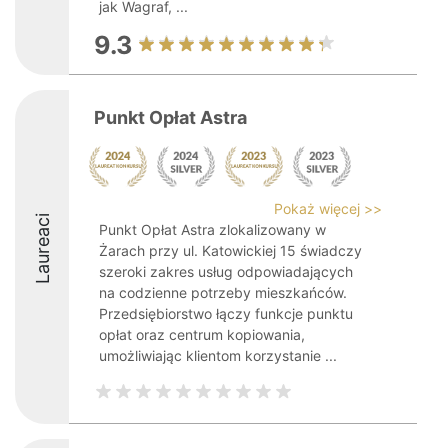
jak Wagraf, ...
9.3
Punkt Opłat Astra
Pokaż więcej >>
Laureaci
Punkt Opłat Astra zlokalizowany w
Żarach przy ul. Katowickiej 15 świadczy
szeroki zakres usług odpowiadających
na codzienne potrzeby mieszkańców.
Przedsiębiorstwo łączy funkcje punktu
opłat oraz centrum kopiowania,
umożliwiając klientom korzystanie ...