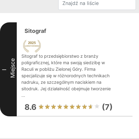
Sitograf
Sitograf to przedsiębiorstwo z branży
Miejsce
poligraficznej, które ma swoją siedzibę w
Raculi w pobliżu Zielonej Góry. Firma
I
specjalizuje się w różnorodnych technikach
nadruku, ze szczególnym naciskiem na
sitodruk. Jej działalność obejmuje tworzenie
...
8.6
(7)