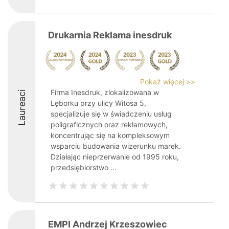
Drukarnia Reklama inesdruk
Pokaż więcej >>
Firma Inesdruk, zlokalizowana w
Laureaci
Lęborku przy ulicy Witosa 5,
specjalizuje się w świadczeniu usług
poligraficznych oraz reklamowych,
koncentrując się na kompleksowym
wsparciu budowania wizerunku marek.
Działając nieprzerwanie od 1995 roku,
przedsiębiorstwo ...
EMPI Andrzej Krzeszowiec