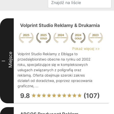
Volprint Studio Reklamy & Drukarnia
Pokaż więcej >>
Miejsce
Volprint Studio Reklamy z Elbląga to
przedsiębiorstwo obecne na rynku od 2002
I
roku, specjalizujące się w kompleksowych
usługach związanych z poligrafią oraz
reklamą. Oferta obejmuje szeroki zakres
działań od doradztwa, poprzez opracowania
graficzne, ...
9.8
(107)