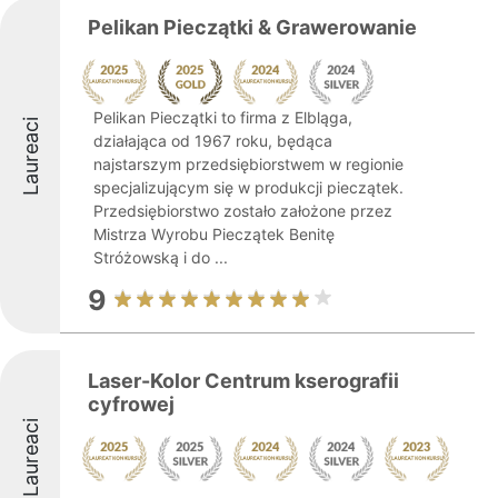
Pelikan Pieczątki & Grawerowanie
Pelikan Pieczątki to firma z Elbląga,
Laureaci
działająca od 1967 roku, będąca
najstarszym przedsiębiorstwem w regionie
specjalizującym się w produkcji pieczątek.
Przedsiębiorstwo zostało założone przez
Mistrza Wyrobu Pieczątek Benitę
Stróżowską i do ...
9
Laser-Kolor Centrum kserografii
cyfrowej
Laureaci