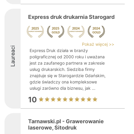
Express druk drukarnia Starogard
Pokaż więcej >>
Laureaci
Express Druk działa w branży
poligraficznej od 2000 roku i uważana
jest za zaufanego partnera w zakresie
usług drukarskich. Siedziba firmy
znajduje się w Starogardzie Gdańskim,
gdzie świadczy ona kompleksowe
usługi zarówno dla biznesu, jak ...
10
Tarnawski.pl - Grawerowanie
laserowe, Sitodruk