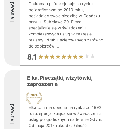
Drukoman.pl funkcjonuje na rynku
Laureaci
poligraficznym od 2010 roku,
posiadając swoją siedzibę w Gdańsku
przy ul. Subisława 29. Firma
specjalizuje się w świadczeniu
kompleksowych usług w zakresie
reklamy i druku, skierowanych zarówno
do odbiorców ...
8.1
Elka. Pieczątki, wizytówki,
zaproszenia
Laureaci
Elka to firma obecna na rynku od 1992
roku, specjalizująca się w świadczeniu
usług poligraficznych na terenie Gdyni.
Od maja 2014 roku działalność