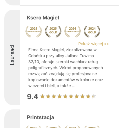
Ksero Magiel
Pokaż więcej >>
Laureaci
Firma Ksero Magiel, zlokalizowana w
Gdańsku przy ulicy Juliana Tuwima
32/10, oferuje szeroki wachlarz usług
poligraficznych. Wśród proponowanych
rozwiązań znajdują się profesjonalne
kopiowanie dokumentów w kolorze oraz
w czerni i bieli, a także ...
9.4
Printstacja