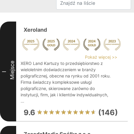
Xeroland
Pokaż więcej >>
Miejsce
XERO Land Kartuzy to przedsiębiorstwo z
wieloletnim doświadczeniem w branży
I
poligraficznej, obecne na rynku od 2001 roku.
Firma świadczy kompleksowe usługi
poligraficzne, skierowane zarówno do
instytucji, firm, jak i klientów indywidualnych,
...
9.6
(146)