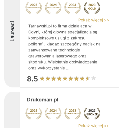
Pokaż więcej >>
Laureaci
Tarnawski.pl to firma działająca w
Gdyni, której główną specjalizacją są
kompleksowe usługi z zakresu
poligrafii, kładąc szczególny nacisk na
zaawansowane technologie
grawerowania laserowego oraz
sitodruku. Wieloletnie doświadczenie
oraz wykorzystanie ...
8.5
Drukoman.pl
Pokaż więcej >>