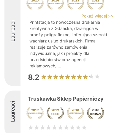
Pokaż więcej >>
Printstacja to nowoczesna drukarnia
Laureaci
kreatywna z Gdańska, działająca w
branży poligraficznej i oferująca szeroki
wachlarz usług drukarskich. Firma
realizuje zarówno zamówienia
indywidualne, jak i projekty dla
przedsiębiorstw oraz agencji
reklamowych, ...
8.2
Truskawka Sklep Papierniczy
Laureaci