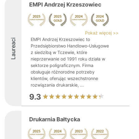
EMPI Andrzej Krzeszowiec
Pokaż więcej >>
EMPI Andrzej Krzeszowiec to
Laureaci
Przedsiębiorstwo Handlowo-Usługowe
z siedzibą w Tczewie, które
nieprzerwanie od 1991 roku działa w
sektorze poligraficznym. Firma
obsługuje różnorodne potrzeby
klientów, oferując wszechstronne
rozwiązania drukarskie, ...
9.3
Drukarnia Bałtycka