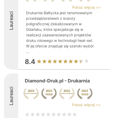
Pokaż więcej >>
Drukarnia Bałtycka jest renomowanym
Laureaci
przedsiębiorstwem z branży
poligraficznej zlokalizowanym w
Gdańsku, które specjalizuje się w
realizacji zaawansowanych projektów
druku rolowego w technologii heat-set.
W jej ofercie znajduje się szeroki wybór
...
8.4
Diamond-Druk.pl - Drukarnia
Laureaci
Pokaż więcej >>