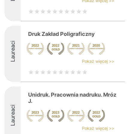
Pokaż więcej >>
Druk Zakład Poligraficzny
Laureaci
Pokaż więcej >>
Unidruk. Pracownia nadruku. Mróz
J.
Laureaci
Pokaż więcej >>