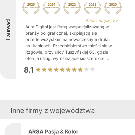
Pokaż więcej >>
Laureaci
Aura Digital jest firmą wyspecjalizowaną w
branży poligraficznej, skupiającą się
przede wszystkim na nowoczesnym druku
na tkaninach. Przedsiębiorstwo mieści się w
Rzgowie, przy ulicy Tuszyńskiej 63, gdzie
oferuje usługi wyróżniające się szerokim ...
8.1
Inne firmy z województwa
ARSA Pasja & Kolor