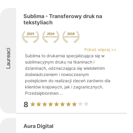
Sublima - Transferowy druk na
tekstyliach
Pokaż więcej >>
Laureaci
Sublima to drukarnia specjalizująca się w
sublimacyjnym druku na tkaninach i
dzianinach, odznaczająca się wieloletnim
doświadczeniem i nowoczesnym
podejściem do realizacji zleceń zarówno dla
klientów krajowych, jak i zagranicznych.
Przedsiębiorstwo ...
8
Aura Digital