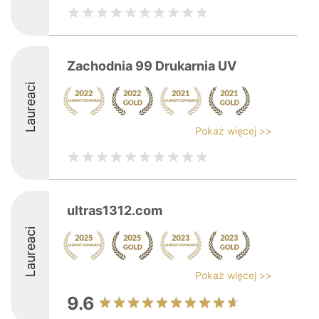
Zachodnia 99 Drukarnia UV
Laureaci
Pokaż więcej >>
ultras1312.com
Laureaci
Pokaż więcej >>
9.6