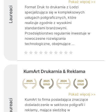
Pokaż więcej >>
Format Druk to drukarnia z Łodzi
Laureaci
specjalizująca się w kompleksowych
usługach poligraficznych, które
realizuje zgodnie z wysokimi
standardami branżowymi.
Przedsiębiorstwo regularnie inwestuje w
nowoczesne rozwiązania
technologiczne, obejmujące ...
KumArt Drukarnia & Reklama
Pokaż więcej >>
KumArt to firma posiadająca znaczące
Laureaci
doświadczenie w sektorze poligrafii i
reklamy, mająca siedzibę w