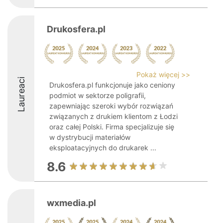
Drukosfera.pl
Pokaż więcej >>
Laureaci
Drukosfera.pl funkcjonuje jako ceniony
podmiot w sektorze poligrafii,
zapewniając szeroki wybór rozwiązań
związanych z drukiem klientom z Łodzi
oraz całej Polski. Firma specjalizuje się
w dystrybucji materiałów
eksploatacyjnych do drukarek ...
8.6
wxmedia.pl