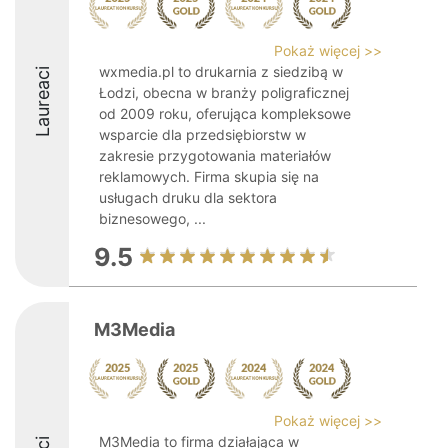
Pokaż więcej >>
wxmedia.pl to drukarnia z siedzibą w
Laureaci
Łodzi, obecna w branży poligraficznej
od 2009 roku, oferująca kompleksowe
wsparcie dla przedsiębiorstw w
zakresie przygotowania materiałów
reklamowych. Firma skupia się na
usługach druku dla sektora
biznesowego, ...
9.5
M3Media
Pokaż więcej >>
M3Media to firma działająca w