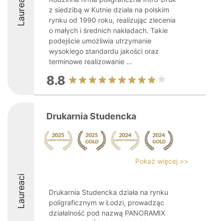
Laureaci
z siedzibą w Kutnie działa na polskim
rynku od 1990 roku, realizując zlecenia
o małych i średnich nakładach. Takie
podejście umożliwia utrzymanie
wysokiego standardu jakości oraz
terminowe realizowanie ...
8.8
Drukarnia Studencka
Pokaż więcej >>
Laureaci
Drukarnia Studencka działa na rynku
poligraficznym w Łodzi, prowadząc
działalność pod nazwą PANORAMIX