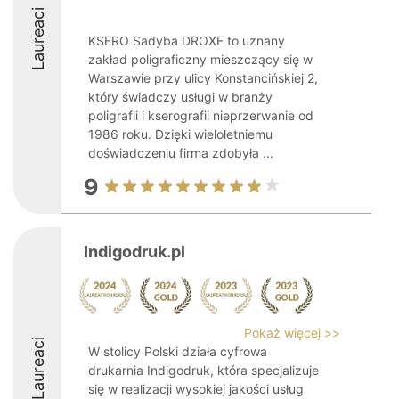
Laureaci
KSERO Sadyba DROXE to uznany
zakład poligraficzny mieszczący się w
Warszawie przy ulicy Konstancińskiej 2,
który świadczy usługi w branży
poligrafii i kserografii nieprzerwanie od
1986 roku. Dzięki wieloletniemu
doświadczeniu firma zdobyła ...
9
Indigodruk.pl
Pokaż więcej >>
Laureaci
W stolicy Polski działa cyfrowa
drukarnia Indigodruk, która specjalizuje
się w realizacji wysokiej jakości usług