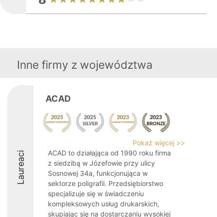
Inne firmy z województwa
ACAD
Pokaż więcej >>
ACAD to działająca od 1990 roku firma
Laureaci
z siedzibą w Józefowie przy ulicy
Sosnowej 34a, funkcjonująca w
sektorze poligrafii. Przedsiębiorstwo
specjalizuje się w świadczeniu
kompleksowych usług drukarskich,
skupiając się na dostarczaniu wysokiej