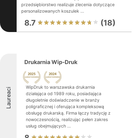
przedsiębiorstwo realizuje zlecenia dotyczące
personalizowanych koszulek ...
8.7
(18)
Drukarnia Wip-Druk
WipDruk to warszawska drukarnia
Laureaci
działająca od 1989 roku, posiadająca
długoletnie doświadczenie w branży
poligraficznej i oferująca kompleksową
obsługę drukarską. Firma łączy tradycję z
nowoczesnością, realizując pełen zakres
usług obejmujących ...
8