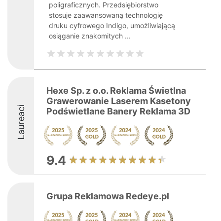
poligraficznych. Przedsiębiorstwo
stosuje zaawansowaną technologię
druku cyfrowego Indigo, umożliwiającą
osiąganie znakomitych ...
Hexe Sp. z o.o. Reklama Świetlna
Grawerowanie Laserem Kasetony
Laureaci
Podświetlane Banery Reklama 3D
9.4
Grupa Reklamowa Redeye.pl