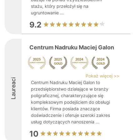
stażu, który przełożył się na
ugruntowanie ...
9.2
Centrum Nadruku Maciej Galon
Pokaż więcej >>
Laureaci
Centrum Nadruku Maciej Galon to
przedsiębiorstwo działające w branży
poligraficznej, charakteryzujące się
kompleksowym podejściem do obsługi
klientów. Firma posiada znaczące
doświadczenie i oferuje szeroki zakres
usług dotyczących nanoszenia ...
10