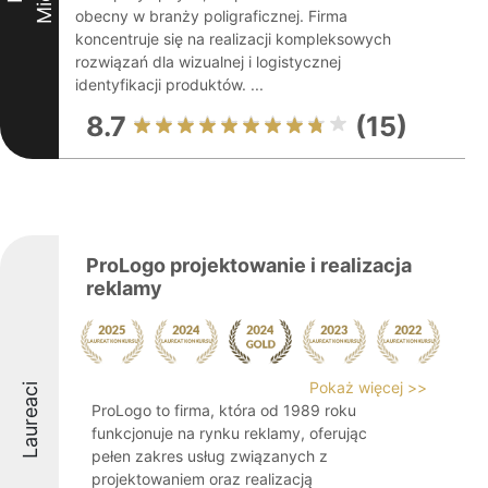
obecny w branży poligraficznej. Firma
koncentruje się na realizacji kompleksowych
rozwiązań dla wizualnej i logistycznej
identyfikacji produktów. ...
8.7
(15)
ProLogo projektowanie i realizacja
reklamy
Pokaż więcej >>
Laureaci
ProLogo to firma, która od 1989 roku
funkcjonuje na rynku reklamy, oferując
pełen zakres usług związanych z
projektowaniem oraz realizacją