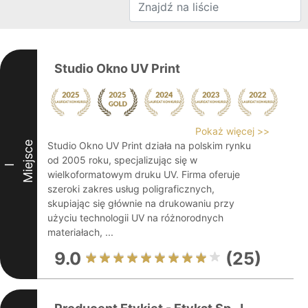
Studio Okno UV Print
Pokaż więcej >>
Miejsce
Studio Okno UV Print działa na polskim rynku
od 2005 roku, specjalizując się w
I
wielkoformatowym druku UV. Firma oferuje
szeroki zakres usług poligraficznych,
skupiając się głównie na drukowaniu przy
użyciu technologii UV na różnorodnych
materiałach, ...
9.0
(25)