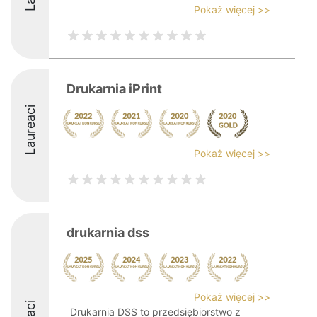
Pokaż więcej >>
Drukarnia iPrint
Laureaci
Pokaż więcej >>
drukarnia dss
Pokaż więcej >>
Drukarnia DSS to przedsiębiorstwo z