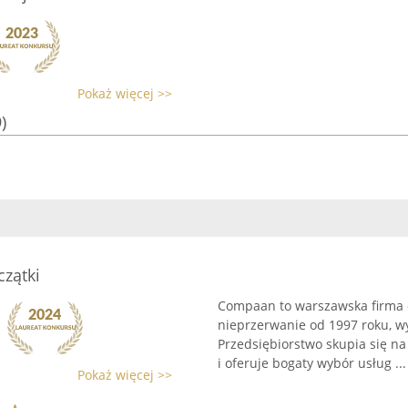
Pokaż więcej >>
)
zątki
Compaan to warszawska firma d
nieprzerwanie od 1997 roku, w
Przedsiębiorstwo skupia się na
i oferuje bogaty wybór usług ...
Pokaż więcej >>