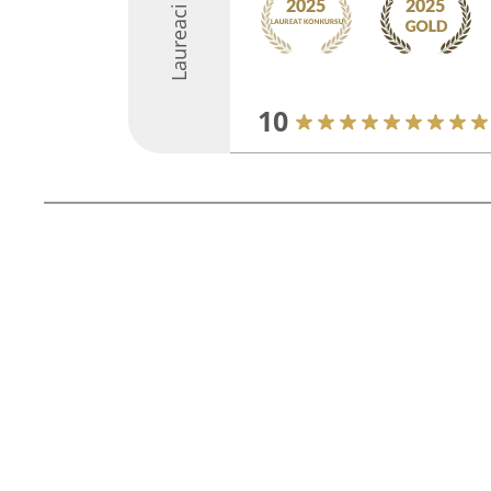
Laureaci
10