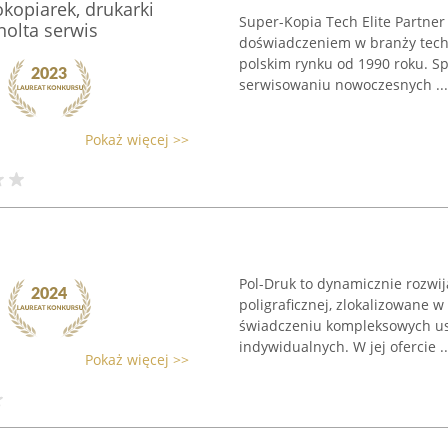
kopiarek, drukarki
Super-Kopia Tech Elite Partner
olta serwis
doświadczeniem w branży techni
polskim rynku od 1990 roku. Sp
serwisowaniu nowoczesnych ...
Pokaż więcej >>
Pol-Druk to dynamicznie rozwij
poligraficznej, zlokalizowane w
świadczeniu kompleksowych usł
indywidualnych. W jej ofercie ..
Pokaż więcej >>