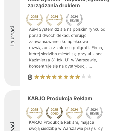
zarządzania drukiem
Laureaci
ABM System działa na polskim rynku od
ponad dwóch dekad, oferując
zaawansowane i kompleksowe
rozwiązania z zakresu poligrafii. Firma,
której siedziba mieści się przy ul. Jana
Kazimierza 31 lok. U1 w Warszawie,
koncentruje się na dystrybucji, ...
8
KARJO Produkcja Reklam
KARJO Produkcja Reklam, mająca
swoją siedzibę w Warszawie przy ulicy