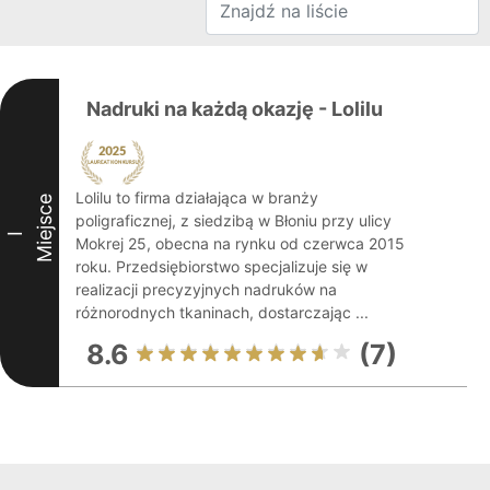
Nadruki na każdą okazję - Lolilu
Lolilu to firma działająca w branży
Miejsce
poligraficznej, z siedzibą w Błoniu przy ulicy
I
Mokrej 25, obecna na rynku od czerwca 2015
roku. Przedsiębiorstwo specjalizuje się w
realizacji precyzyjnych nadruków na
różnorodnych tkaninach, dostarczając ...
8.6
(7)