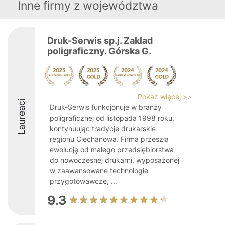
Inne firmy z województwa
Druk-Serwis sp.j. Zakład
poligraficzny. Górska G.
Pokaż więcej >>
Laureaci
Druk-Serwis funkcjonuje w branży
poligraficznej od listopada 1998 roku,
kontynuując tradycje drukarskie
regionu Ciechanowa. Firma przeszła
ewolucję od małego przedsiębiorstwa
do nowoczesnej drukarni, wyposażonej
w zaawansowane technologie
przygotowawcze, ...
9.3