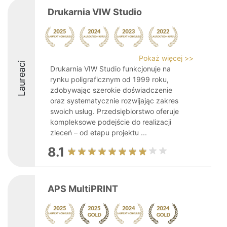
Drukarnia VIW Studio
Pokaż więcej >>
Laureaci
Drukarnia VIW Studio funkcjonuje na
rynku poligraficznym od 1999 roku,
zdobywając szerokie doświadczenie
oraz systematycznie rozwijając zakres
swoich usług. Przedsiębiorstwo oferuje
kompleksowe podejście do realizacji
zleceń – od etapu projektu ...
8.1
APS MultiPRINT