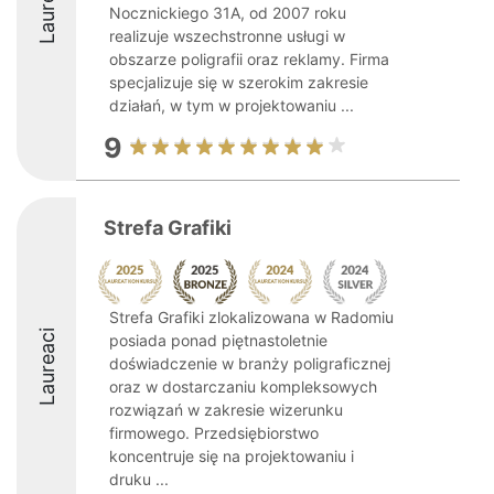
Laureaci
Nocznickiego 31A, od 2007 roku
realizuje wszechstronne usługi w
obszarze poligrafii oraz reklamy. Firma
specjalizuje się w szerokim zakresie
działań, w tym w projektowaniu ...
9
Strefa Grafiki
Strefa Grafiki zlokalizowana w Radomiu
Laureaci
posiada ponad piętnastoletnie
doświadczenie w branży poligraficznej
oraz w dostarczaniu kompleksowych
rozwiązań w zakresie wizerunku
firmowego. Przedsiębiorstwo
koncentruje się na projektowaniu i
druku ...