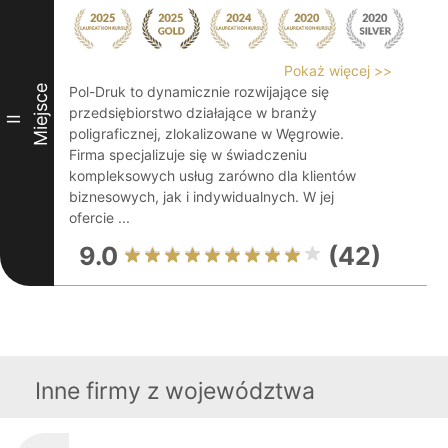
Pokaż więcej >>
Miejsce
Pol-Druk to dynamicznie rozwijające się
przedsiębiorstwo działające w branży
II
poligraficznej, zlokalizowane w Węgrowie.
Firma specjalizuje się w świadczeniu
kompleksowych usług zarówno dla klientów
biznesowych, jak i indywidualnych. W jej
ofercie ...
9.0
(42)
Inne firmy z województwa