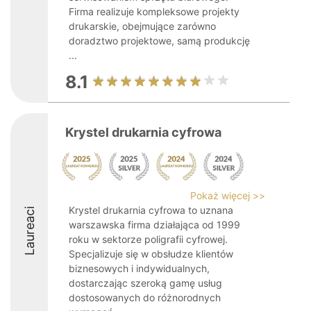
Firma realizuje kompleksowe projekty
drukarskie, obejmujące zarówno
doradztwo projektowe, samą produkcję
...
8.1
Krystel drukarnia cyfrowa
Pokaż więcej >>
Krystel drukarnia cyfrowa to uznana
Laureaci
warszawska firma działająca od 1999
roku w sektorze poligrafii cyfrowej.
Specjalizuje się w obsłudze klientów
biznesowych i indywidualnych,
dostarczając szeroką gamę usług
dostosowanych do różnorodnych