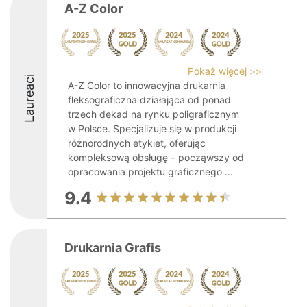
A-Z Color
Pokaż więcej >>
Laureaci
A-Z Color to innowacyjna drukarnia
fleksograficzna działająca od ponad
trzech dekad na rynku poligraficznym
w Polsce. Specjalizuje się w produkcji
różnorodnych etykiet, oferując
kompleksową obsługę – począwszy od
opracowania projektu graficznego ...
9.4
Drukarnia Grafis