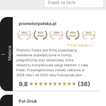
promotorpolska.pl
Pokaż więcej >>
Miejsce
Promotor Polska jest firmą posiadającą
wieloletnie doświadczenie w branży
I
poligraficznej oraz reklamowej, która
świadczy kompleksowe usługi klientom z całej
Polski. Przedsiębiorstwo zostało założone w
2008 roku i od 2023 roku funkcjonuje jako ...
9.8
(38)
Pol-Druk