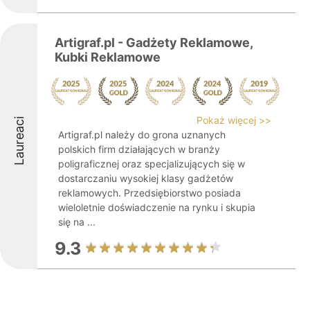
Artigraf.pl - Gadżety Reklamowe,
Kubki Reklamowe
Pokaż więcej >>
Laureaci
Artigraf.pl należy do grona uznanych
polskich firm działających w branży
poligraficznej oraz specjalizujących się w
dostarczaniu wysokiej klasy gadżetów
reklamowych. Przedsiębiorstwo posiada
wieloletnie doświadczenie na rynku i skupia
się na ...
9.3