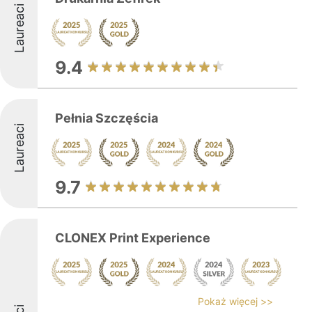
Laureaci
9.4
Pełnia Szczęścia
Laureaci
9.7
CLONEX Print Experience
Pokaż więcej >>