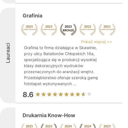
Grafinia
Pokaż więcej >>
Laureaci
Grafinia to firma działająca w Skawinie,
przy ulicy Batalionów Chłopskich 16a,
specjalizująca się w produkcji wysokiej
klasy dekoracyjnych wydruków
przeznaczonych do aranżacji wnętrz.
Przedsiębiorstwo oferuje szeroką gamę
fototapet wykonywanych ...
8.6
Drukarnia Know-How