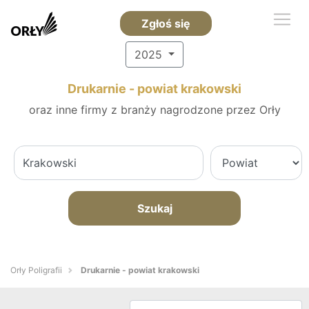
Zgłoś się
2025
Drukarnie - powiat krakowski
oraz inne firmy z branży nagrodzone przez Orły
Szukaj
Orły Poligrafii
Drukarnie - powiat krakowski