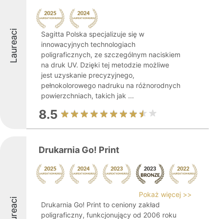
Laureaci
Sagitta Polska specjalizuje się w
innowacyjnych technologiach
poligraficznych, ze szczególnym naciskiem
na druk UV. Dzięki tej metodzie możliwe
jest uzyskanie precyzyjnego,
pełnokolorowego nadruku na różnorodnych
powierzchniach, takich jak ...
8.5
Drukarnia Go! Print
Pokaż więcej >>
Laureaci
Drukarnia Go! Print to ceniony zakład
poligraficzny, funkcjonujący od 2006 roku