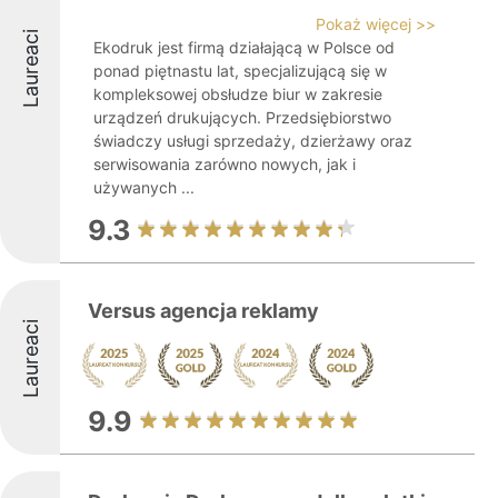
Pokaż więcej >>
Laureaci
Ekodruk jest firmą działającą w Polsce od
ponad piętnastu lat, specjalizującą się w
kompleksowej obsłudze biur w zakresie
urządzeń drukujących. Przedsiębiorstwo
świadczy usługi sprzedaży, dzierżawy oraz
serwisowania zarówno nowych, jak i
używanych ...
9.3
Versus agencja reklamy
Laureaci
9.9