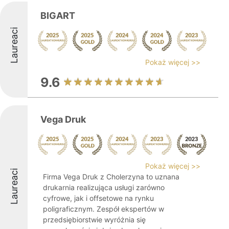
BIGART
Laureaci
Pokaż więcej >>
9.6
Vega Druk
Pokaż więcej >>
Laureaci
Firma Vega Druk z Cholerzyna to uznana
drukarnia realizująca usługi zarówno
cyfrowe, jak i offsetowe na rynku
poligraficznym. Zespół ekspertów w
przedsiębiorstwie wyróżnia się