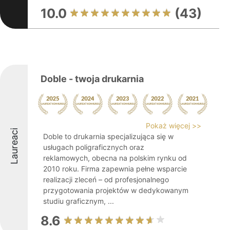
10.0
(43)
Doble - twoja drukarnia
Pokaż więcej >>
Laureaci
Doble to drukarnia specjalizująca się w
usługach poligraficznych oraz
reklamowych, obecna na polskim rynku od
2010 roku. Firma zapewnia pełne wsparcie
realizacji zleceń – od profesjonalnego
przygotowania projektów w dedykowanym
studiu graficznym, ...
8.6