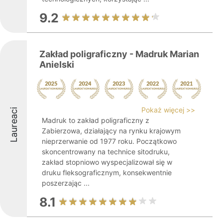
9.2
Zakład poligraficzny - Madruk Marian
Anielski
Pokaż więcej >>
Laureaci
Madruk to zakład poligraficzny z
Zabierzowa, działający na rynku krajowym
nieprzerwanie od 1977 roku. Początkowo
skoncentrowany na technice sitodruku,
zakład stopniowo wyspecjalizował się w
druku fleksograficznym, konsekwentnie
poszerzając ...
8.1