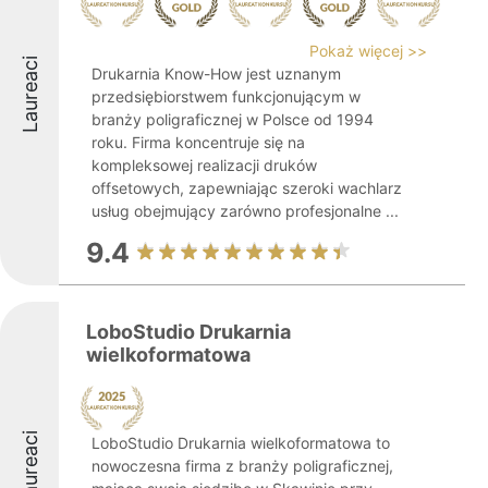
Pokaż więcej >>
Laureaci
Drukarnia Know-How jest uznanym
przedsiębiorstwem funkcjonującym w
branży poligraficznej w Polsce od 1994
roku. Firma koncentruje się na
kompleksowej realizacji druków
offsetowych, zapewniając szeroki wachlarz
usług obejmujący zarówno profesjonalne ...
9.4
LoboStudio Drukarnia
wielkoformatowa
Laureaci
LoboStudio Drukarnia wielkoformatowa to
nowoczesna firma z branży poligraficznej,