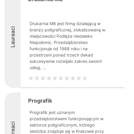
Drukarnia M8 jest firmą działającą w
Laureaci
branży poligraficznej, zlokalizowaną w
miejscowości Podłęże niedaleko
Niepołomic. Przedsiębiorstwo
funkcjonuje od 1988 roku i na
przestrzeni ponad trzech dekad
sukcesywnie rozwijało zakres swoich
usług, ...
Prografik
Prografik jest uznanym
przedsiębiorstwem funkcjonującym w
Laureaci
sektorze poligraficznym, którego
siedziba znajduje się w Krakowie przy