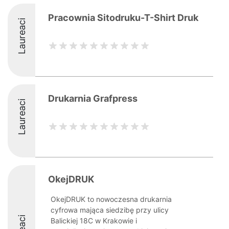
Pracownia Sitodruku-T-Shirt Druk
Laureaci
Drukarnia Grafpress
Laureaci
OkejDRUK
OkejDRUK to nowoczesna drukarnia
cyfrowa mająca siedzibę przy ulicy
Balickiej 18C w Krakowie i