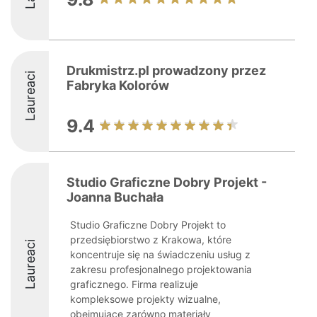
Drukmistrz.pl prowadzony przez
Laureaci
Fabryka Kolorów
9.4
Studio Graficzne Dobry Projekt -
Joanna Buchała
Studio Graficzne Dobry Projekt to
przedsiębiorstwo z Krakowa, które
Laureaci
koncentruje się na świadczeniu usług z
zakresu profesjonalnego projektowania
graficznego. Firma realizuje
kompleksowe projekty wizualne,
obejmujące zarówno materiały