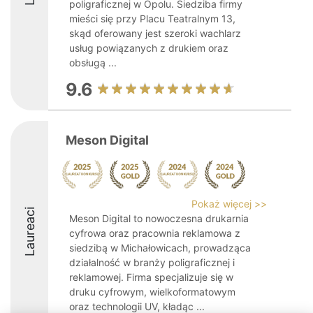
poligraficznej w Opolu. Siedziba firmy
mieści się przy Placu Teatralnym 13,
skąd oferowany jest szeroki wachlarz
usług powiązanych z drukiem oraz
obsługą ...
9.6
Meson Digital
Pokaż więcej >>
Laureaci
Meson Digital to nowoczesna drukarnia
cyfrowa oraz pracownia reklamowa z
siedzibą w Michałowicach, prowadząca
działalność w branży poligraficznej i
reklamowej. Firma specjalizuje się w
druku cyfrowym, wielkoformatowym
oraz technologii UV, kładąc ...