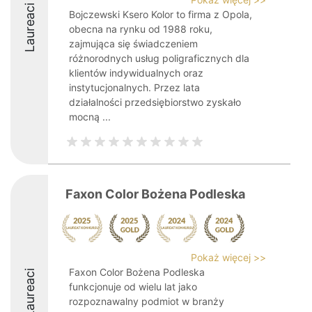
Laureaci
Bojczewski Ksero Kolor to firma z Opola,
obecna na rynku od 1988 roku,
zajmująca się świadczeniem
różnorodnych usług poligraficznych dla
klientów indywidualnych oraz
instytucjonalnych. Przez lata
działalności przedsiębiorstwo zyskało
mocną ...
Faxon Color Bożena Podleska
Pokaż więcej >>
Faxon Color Bożena Podleska
Laureaci
funkcjonuje od wielu lat jako
rozpoznawalny podmiot w branży