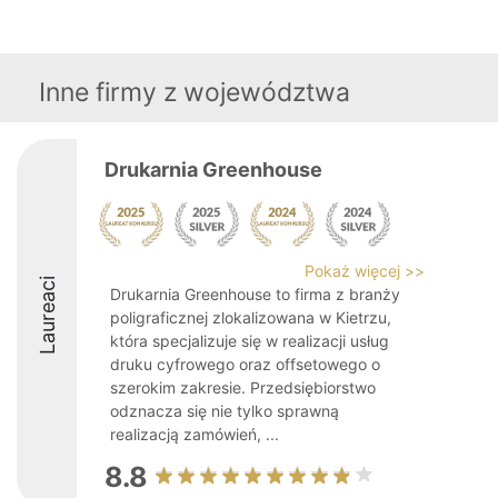
Inne firmy z województwa
Drukarnia Greenhouse
Pokaż więcej >>
Laureaci
Drukarnia Greenhouse to firma z branży
poligraficznej zlokalizowana w Kietrzu,
która specjalizuje się w realizacji usług
druku cyfrowego oraz offsetowego o
szerokim zakresie. Przedsiębiorstwo
odznacza się nie tylko sprawną
realizacją zamówień, ...
8.8