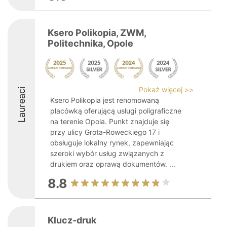
Ksero Polikopia, ZWM,
Politechnika, Opole
Pokaż więcej >>
Laureaci
Ksero Polikopia jest renomowaną
placówką oferującą usługi poligraficzne
na terenie Opola. Punkt znajduje się
przy ulicy Grota-Roweckiego 17 i
obsługuje lokalny rynek, zapewniając
szeroki wybór usług związanych z
drukiem oraz oprawą dokumentów. ...
8.8
Klucz-druk