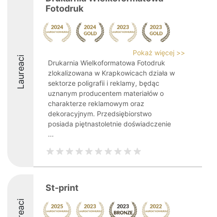
Fotodruk
Pokaż więcej >>
Laureaci
Drukarnia Wielkoformatowa Fotodruk
zlokalizowana w Krapkowicach działa w
sektorze poligrafii i reklamy, będąc
uznanym producentem materiałów o
charakterze reklamowym oraz
dekoracyjnym. Przedsiębiorstwo
posiada piętnastoletnie doświadczenie
...
St-print
Laureaci