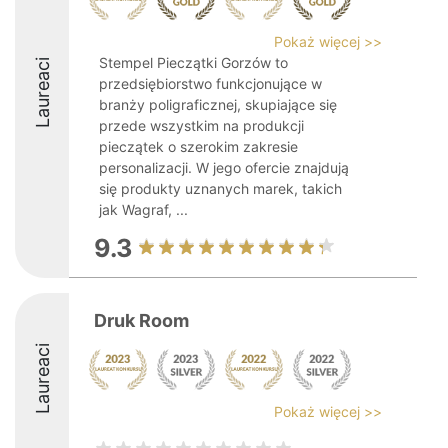
Pokaż więcej >>
Stempel Pieczątki Gorzów to
Laureaci
przedsiębiorstwo funkcjonujące w
branży poligraficznej, skupiające się
przede wszystkim na produkcji
pieczątek o szerokim zakresie
personalizacji. W jego ofercie znajdują
się produkty uznanych marek, takich
jak Wagraf, ...
9.3
Druk Room
Laureaci
Pokaż więcej >>