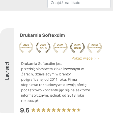
Drukarnia Softexdim
Pokaż więcej >>
Drukarnia Softexdim jest
Laureaci
przedsiębiorstwem zlokalizowanym w
Żarach, działającym w branży
poligraficznej od 2011 roku. Firma
stopniowo rozbudowywała swoją ofertę,
początkowo koncentrując się na sektorze
informatycznym, jednak od 2013 roku
rozpoczęła ...
9.6