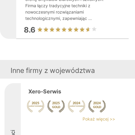
Firma łączy tradycyjne techniki z
nowoczesnymi rozwiązaniami
technologicznymi, zapewniając ...
8.6
Inne firmy z województwa
Xero-Serwis
Pokaż więcej >>