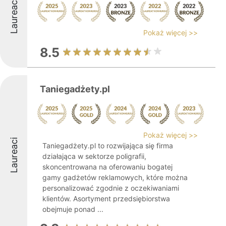
Laureaci
Pokaż więcej >>
8.5
Taniegadżety.pl
Pokaż więcej >>
Laureaci
Taniegadżety.pl to rozwijająca się firma
działająca w sektorze poligrafii,
skoncentrowana na oferowaniu bogatej
gamy gadżetów reklamowych, które można
personalizować zgodnie z oczekiwaniami
klientów. Asortyment przedsiębiorstwa
obejmuje ponad ...