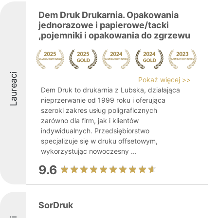
Dem Druk Drukarnia. Opakowania
jednorazowe i papierowe/tacki
,pojemniki i opakowania do zgrzewu
Laureaci
Pokaż więcej >>
Dem Druk to drukarnia z Lubska, działająca
nieprzerwanie od 1999 roku i oferująca
szeroki zakres usług poligraficznych
zarówno dla firm, jak i klientów
indywidualnych. Przedsiębiorstwo
specjalizuje się w druku offsetowym,
wykorzystując nowoczesny ...
9.6
SorDruk