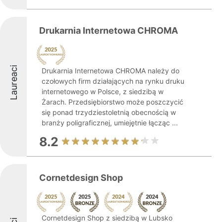
Drukarnia Internetowa CHROMA
Laureaci
Drukarnia Internetowa CHROMA należy do
czołowych firm działających na rynku druku
internetowego w Polsce, z siedzibą w
Żarach. Przedsiębiorstwo może poszczycić
się ponad trzydziestoletnią obecnością w
branży poligraficznej, umiejętnie łącząc ...
8.2
Cornetdesign Shop
Cornetdesign Shop z siedzibą w Lubsko