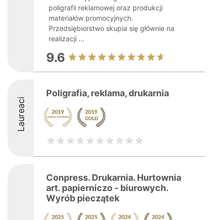
poligrafii reklamowej oraz produkcji
materiałów promocyjnych.
Przedsiębiorstwo skupia się głównie na
realizacji ...
9.6
Poligrafia, reklama, drukarnia
Laureaci
Conpress. Drukarnia. Hurtownia
art. papierniczo - biurowych.
Wyrób pieczątek