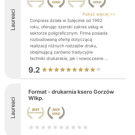
Laureaci
Pokaż więcej >>
Conpress działa w Sulęcinie od 1992
roku, oferując szeroki zakres usług w
sektorze poligraficznym. Firma posiada
rozbudowaną ofertę dotyczącą
realizacji różnych rodzajów druku,
obejmującą zarówno tradycyjne
techniki drukarskie, jak i nowoczesne ...
9.2
Format - drukarnia ksero Gorzów
Wlkp.
Laureaci