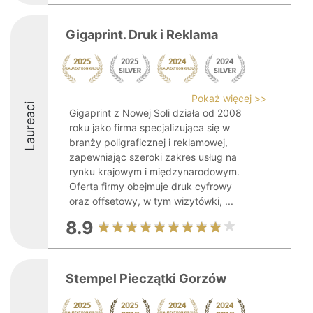
Gigaprint. Druk i Reklama
Pokaż więcej >>
Laureaci
Gigaprint z Nowej Soli działa od 2008
roku jako firma specjalizująca się w
branży poligraficznej i reklamowej,
zapewniając szeroki zakres usług na
rynku krajowym i międzynarodowym.
Oferta firmy obejmuje druk cyfrowy
oraz offsetowy, w tym wizytówki, ...
8.9
Stempel Pieczątki Gorzów