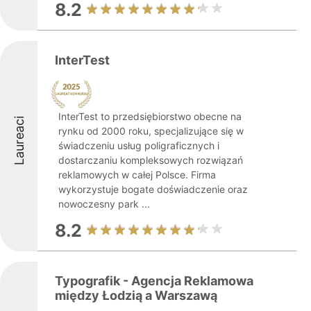
8.2
InterTest
InterTest to przedsiębiorstwo obecne na
Laureaci
rynku od 2000 roku, specjalizujące się w
świadczeniu usług poligraficznych i
dostarczaniu kompleksowych rozwiązań
reklamowych w całej Polsce. Firma
wykorzystuje bogate doświadczenie oraz
nowoczesny park ...
8.2
Typografik - Agencja Reklamowa
między Łodzią a Warszawą