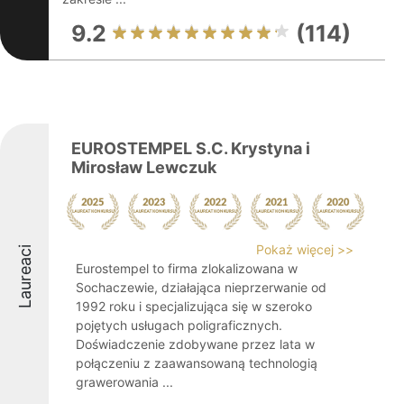
9.2
(114)
EUROSTEMPEL S.C. Krystyna i
Mirosław Lewczuk
Pokaż więcej >>
Laureaci
Eurostempel to firma zlokalizowana w
Sochaczewie, działająca nieprzerwanie od
1992 roku i specjalizująca się w szeroko
pojętych usługach poligraficznych.
Doświadczenie zdobywane przez lata w
połączeniu z zaawansowaną technologią
grawerowania ...