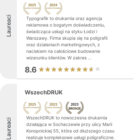
Laureaci
Typografik to drukarnia oraz agencja
reklamowa o bogatym doświadczeniu,
świadcząca usługi na styku Łodzi i
Warszawy. Firma skupia się na poligrafii
oraz działaniach marketingowych, z
naciskiem na całościowe budowanie
wizerunku klientów. W zakres ...
8.6
WszechDRUK
WszechDRUK to nowoczesna drukarnia
Laureaci
działająca w Sochaczewie przy ulicy Marii
Konopnickiej 55, która od dłuższego czasu
realizuje kompleksowe usługi poligraficzne.