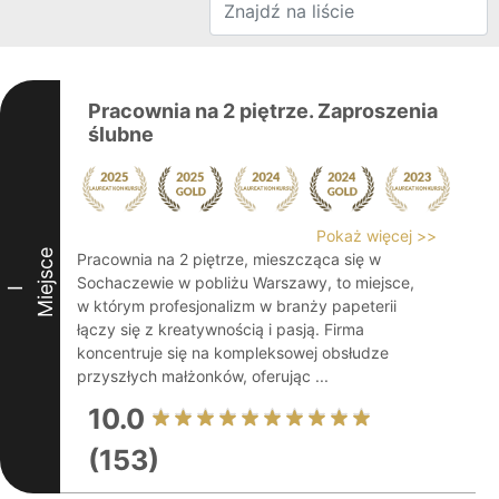
Pracownia na 2 piętrze. Zaproszenia
ślubne
Pokaż więcej >>
Miejsce
Pracownia na 2 piętrze, mieszcząca się w
Sochaczewie w pobliżu Warszawy, to miejsce,
I
w którym profesjonalizm w branży papeterii
łączy się z kreatywnością i pasją. Firma
koncentruje się na kompleksowej obsłudze
przyszłych małżonków, oferując ...
10.0
(153)