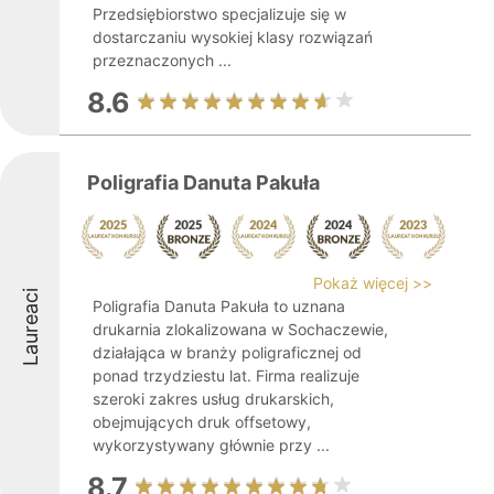
Przedsiębiorstwo specjalizuje się w
dostarczaniu wysokiej klasy rozwiązań
przeznaczonych ...
8.6
Poligrafia Danuta Pakuła
Pokaż więcej >>
Laureaci
Poligrafia Danuta Pakuła to uznana
drukarnia zlokalizowana w Sochaczewie,
działająca w branży poligraficznej od
ponad trzydziestu lat. Firma realizuje
szeroki zakres usług drukarskich,
obejmujących druk offsetowy,
wykorzystywany głównie przy ...
8.7