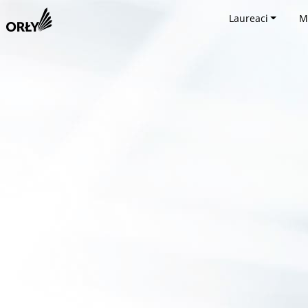
Laureaci
M