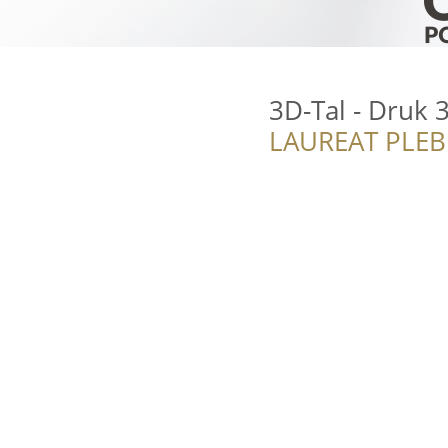
3D-Tal - Druk
LAUREAT PLEB