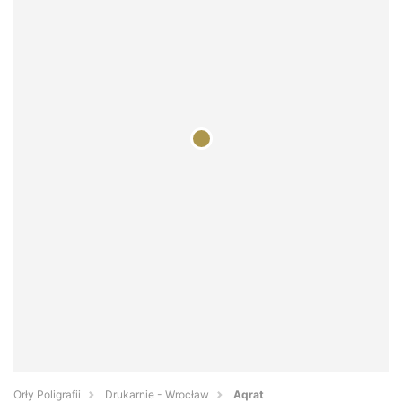
Orły Poligrafii
Drukarnie - Wrocław
Aqrat