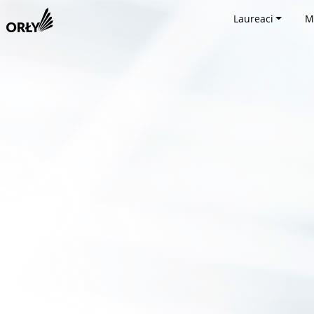
Laureaci
M