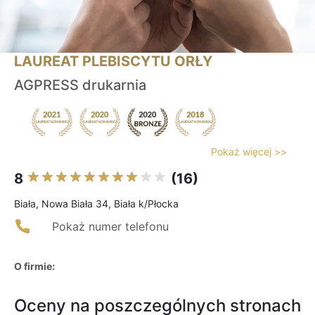
LAUREAT PLEBISCYTU ORŁY
AGPRESS drukarnia
Pokaż więcej >>
8
(16)
Biała, Nowa Biała 34, Biała k/Płocka
Pokaż numer telefonu
O firmie:
Oceny na poszczególnych stronach