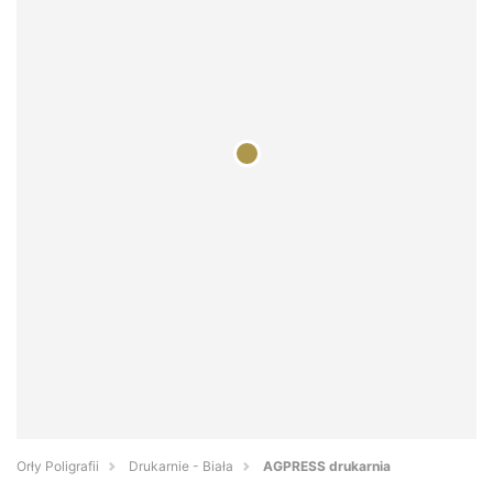
Orły Poligrafii
Drukarnie - Biała
AGPRESS drukarnia