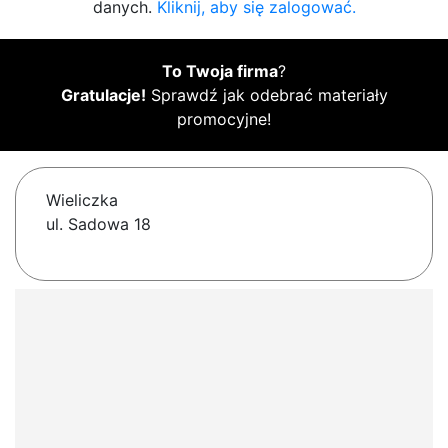
danych.
Kliknij, aby się zalogować.
To Twoja firma
?
Gratulacje!
Sprawdź jak odebrać materiały
promocyjne!
Wieliczka
ul. Sadowa 18