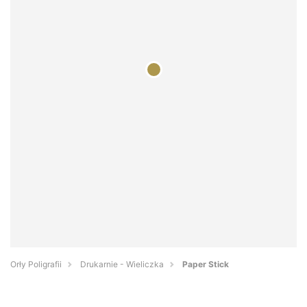
Orły Poligrafii
Drukarnie - Wieliczka
Paper Stick