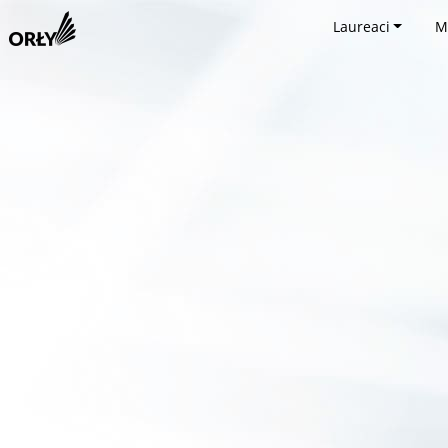
Laureaci
M