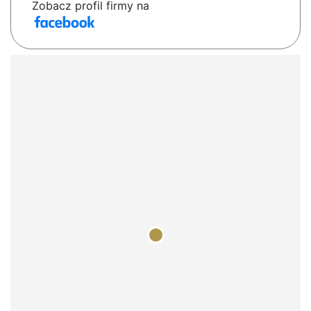
Zobacz profil firmy na