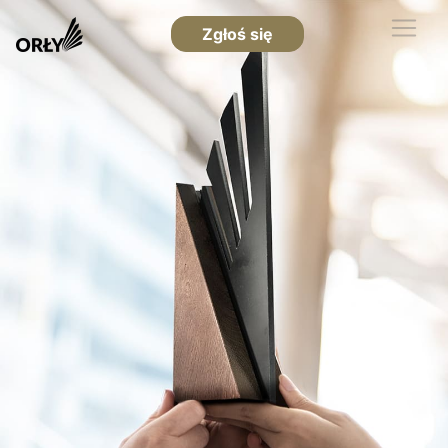
Zgłoś się