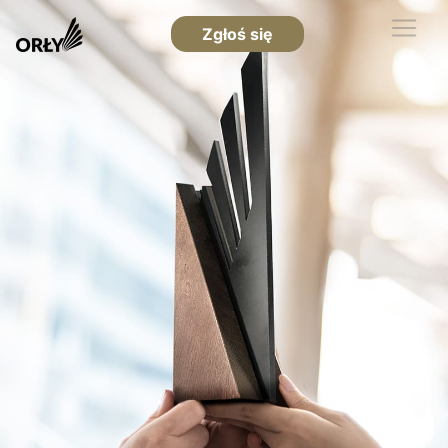
Zgłoś się