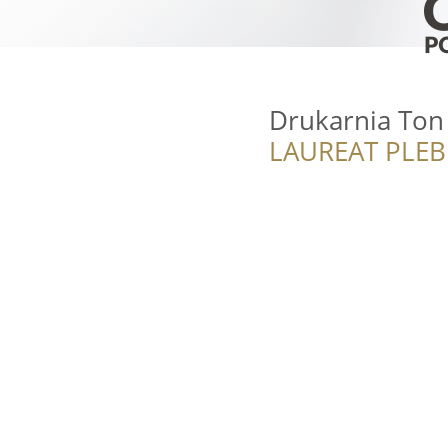
Drukarnia Ton
LAUREAT PLEB