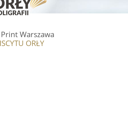
 Print Warszawa
ISCYTU ORŁY