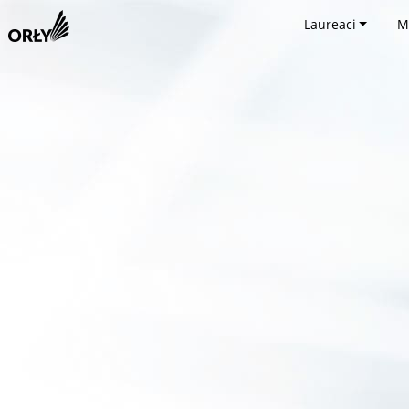
Laureaci
M