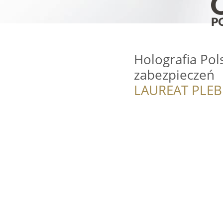
Holografia Pol
zabezpieczeń
LAUREAT PLEB