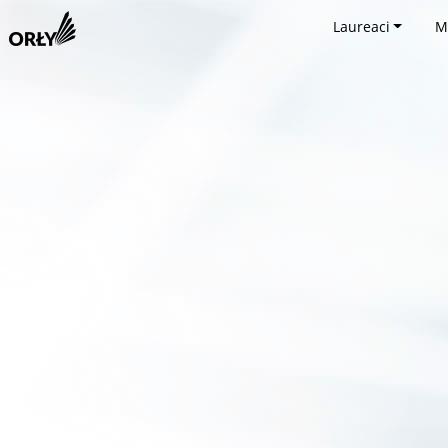
Laureaci
M