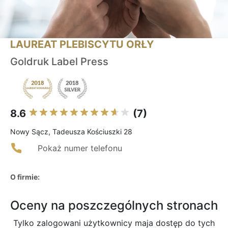
LAUREAT PLEBISCYTU ORŁY
Goldruk Label Press
8.6
(7)
Nowy Sącz, Tadeusza Kościuszki 28
Pokaż numer telefonu
O firmie:
Oceny na poszczególnych stronach
Tylko zalogowani użytkownicy maja dostęp do tych