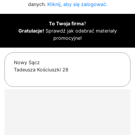
danych.
Kliknij, aby się zalogować.
To Twoja firma
?
Gratulacje!
Sprawdź jak odebrać materiały
promocyjne!
Nowy Sącz
Tadeusza Kościuszki 28