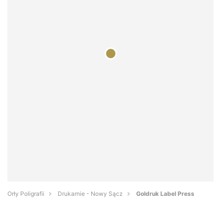
Orły Poligrafii
Drukarnie - Nowy Sącz
Goldruk Label Press