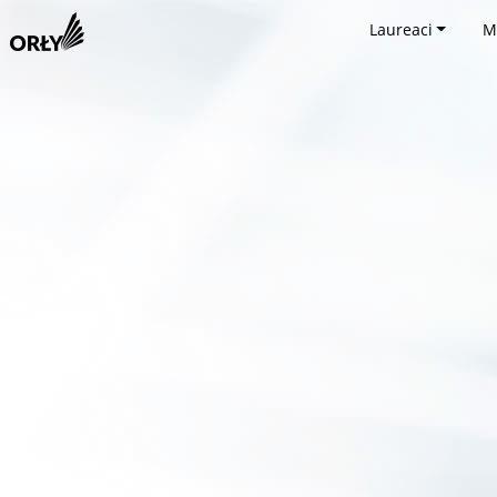
Laureaci
M