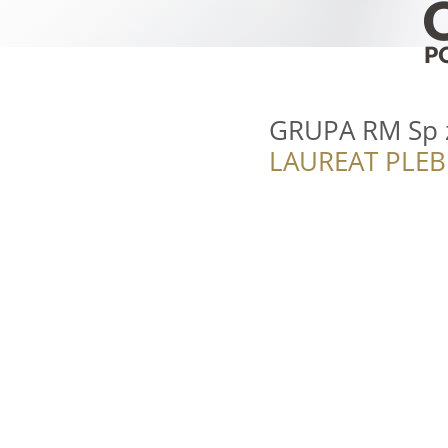
GRUPA RM Sp z
LAUREAT PLEB