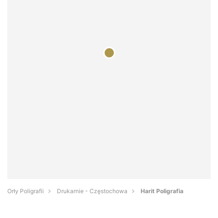
Orły Poligrafii
Drukarnie - Częstochowa
Harit Poligrafia