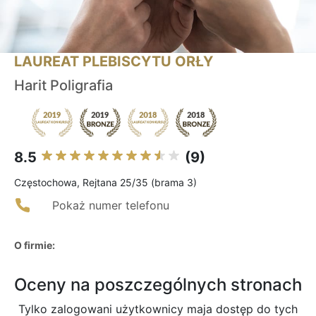
LAUREAT PLEBISCYTU ORŁY
Harit Poligrafia
8.5
(9)
Częstochowa, Rejtana 25/35 (brama 3)
Pokaż numer telefonu
O firmie:
Oceny na poszczególnych stronach
Tylko zalogowani użytkownicy maja dostęp do tych