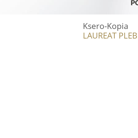
Ksero-Kopia
LAUREAT PLEB