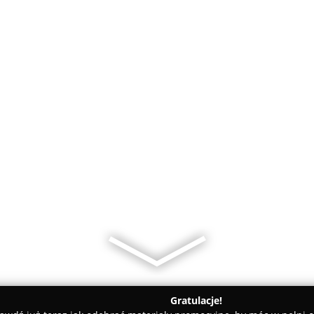
Gratulacje!