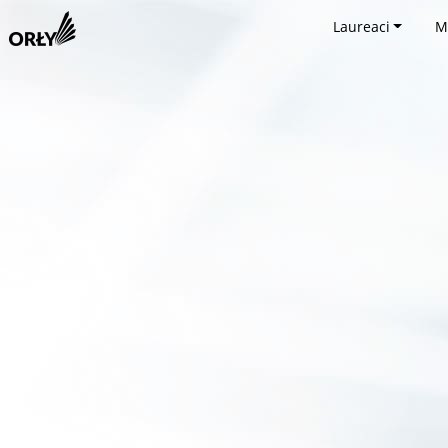
Laureaci
M