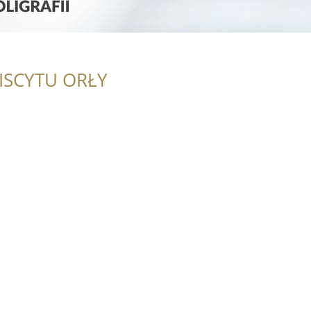
ISCYTU ORŁY