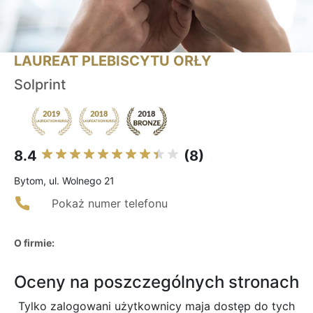
LAUREAT PLEBISCYTU ORŁY
Solprint
8.4
(8)
Bytom, ul. Wolnego 21
Pokaż numer telefonu
O firmie:
Oceny na poszczególnych stronach
Tylko zalogowani użytkownicy maja dostęp do tych