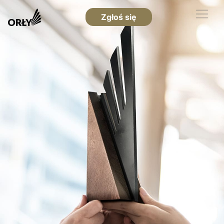
Zgłoś się