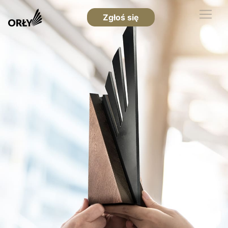
Zgłoś się