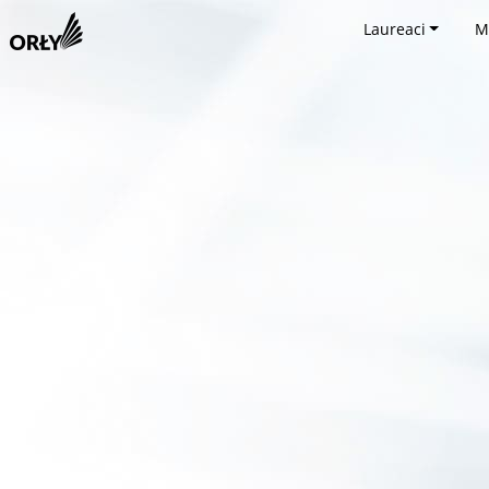
Laureaci
M