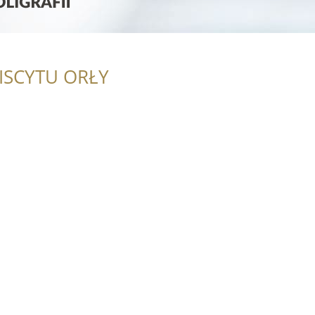
ISCYTU ORŁY