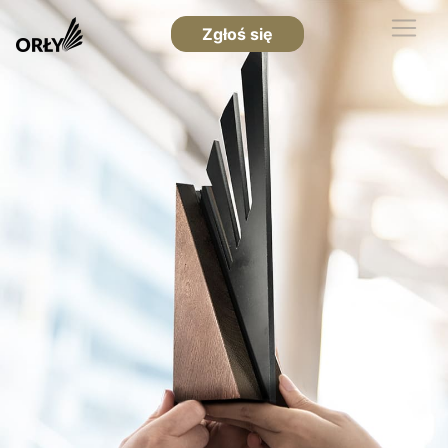
Zgłoś się