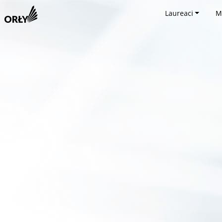
Laureaci
M