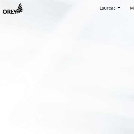
Laureaci
M