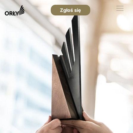
Zgłoś się