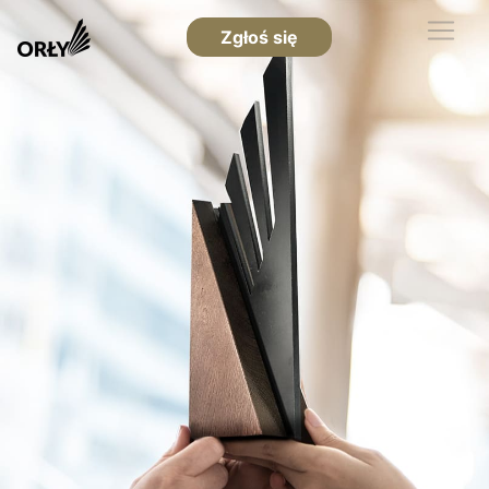
Zgłoś się