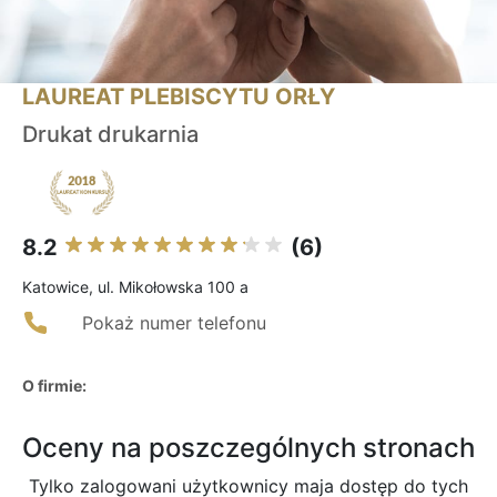
LAUREAT PLEBISCYTU ORŁY
Drukat drukarnia
8.2
(6)
Katowice, ul. Mikołowska 100 a
Pokaż numer telefonu
O firmie:
Oceny na poszczególnych stronach
Tylko zalogowani użytkownicy maja dostęp do tych