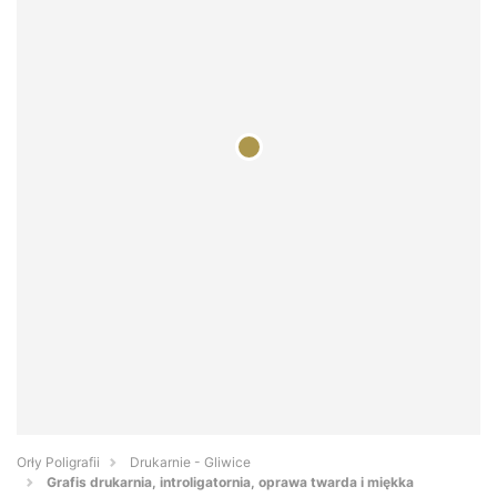
Orły Poligrafii
Drukarnie - Gliwice
Grafis drukarnia, introligatornia, oprawa twarda i miękka