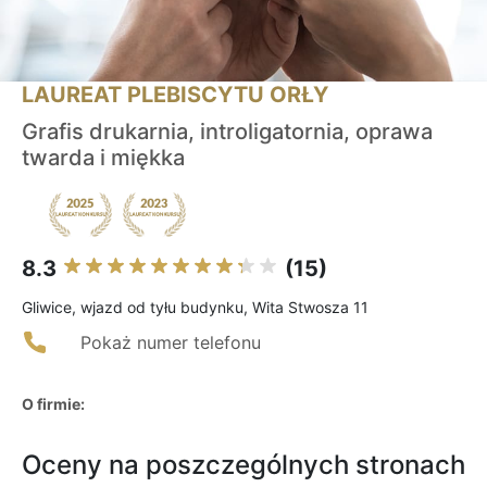
LAUREAT PLEBISCYTU ORŁY
Grafis drukarnia, introligatornia, oprawa
twarda i miękka
8.3
(15)
Gliwice, wjazd od tyłu budynku, Wita Stwosza 11
Pokaż numer telefonu
O firmie:
Oceny na poszczególnych stronach