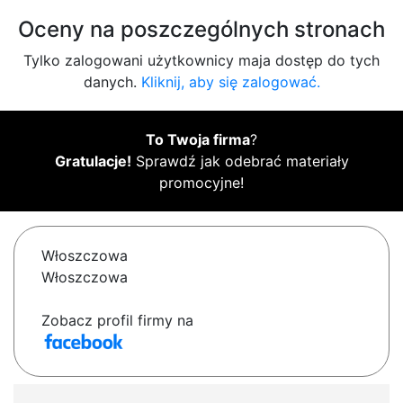
Oceny na poszczególnych stronach
Tylko zalogowani użytkownicy maja dostęp do tych
danych.
Kliknij, aby się zalogować.
To Twoja firma
?
Gratulacje!
Sprawdź jak odebrać materiały
promocyjne!
Włoszczowa
Włoszczowa
Zobacz profil firmy na