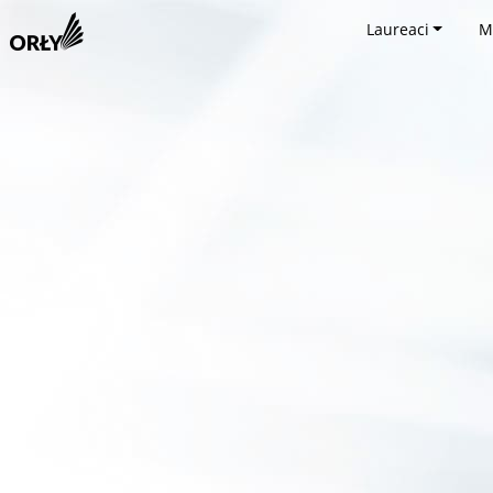
Laureaci
M