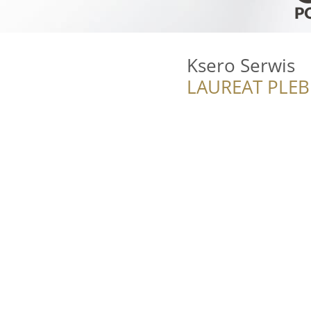
Ksero Serwis
LAUREAT PLEB