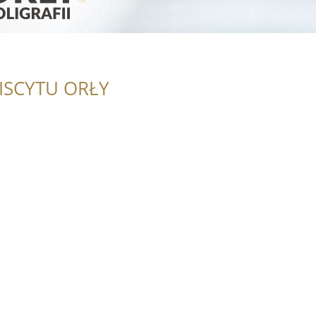
ISCYTU ORŁY