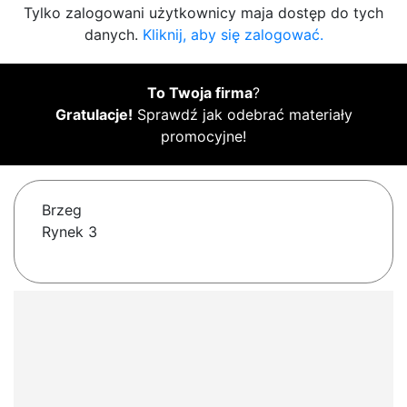
Tylko zalogowani użytkownicy maja dostęp do tych
danych.
Kliknij, aby się zalogować.
To Twoja firma
?
Gratulacje!
Sprawdź jak odebrać materiały
promocyjne!
Brzeg
Rynek 3