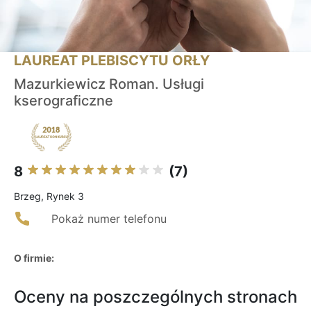
LAUREAT PLEBISCYTU ORŁY
Mazurkiewicz Roman. Usługi
kserograficzne
8
(7)
Brzeg, Rynek 3
Pokaż numer telefonu
O firmie:
Oceny na poszczególnych stronach