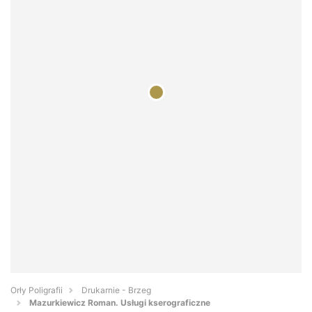
Orły Poligrafii
Drukarnie - Brzeg
Mazurkiewicz Roman. Usługi kserograficzne